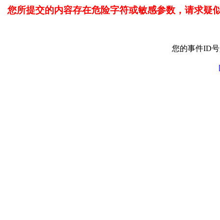
您所提交的内容存在危险字符或敏感参数，请求疑
您的事件ID号是: 