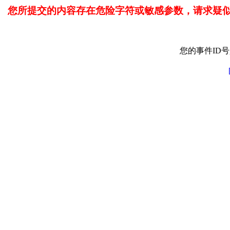
您所提交的内容存在危险字符或敏感参数，请求疑
您的事件ID号是: 