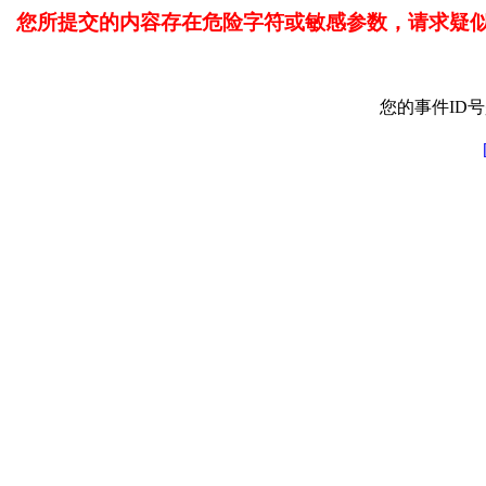
您所提交的内容存在危险字符或敏感参数，请求疑
您的事件ID号是: 