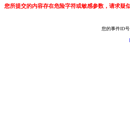
您所提交的内容存在危险字符或敏感参数，请求疑
您的事件ID号是: 