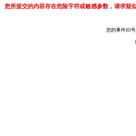
您所提交的内容存在危险字符或敏感参数，请求疑
您的事件ID号是: 